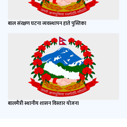
बाल संरक्षण घटना व्यवस्थापन हाते पुस्तिका
बालमैत्री स्थानीय शासन विस्तार योजना