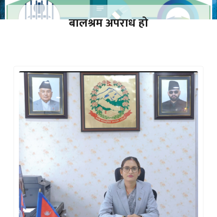
बालश्रम अपराध हो