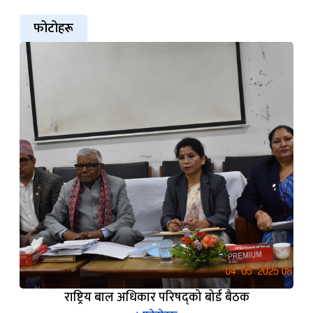
फोटोहरू
राष्ट्रिय बाल अधिकार परिषद्को बोर्ड बैठक