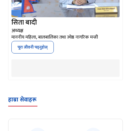
सिता बादी
अध्यक्ष
माननीय महिला, बालबालिका तथा ज्येष्ठ नागरिक मन्त्री
पूरा जीवनी पढ्नुहोस्
हाम्रा सेवाहरू