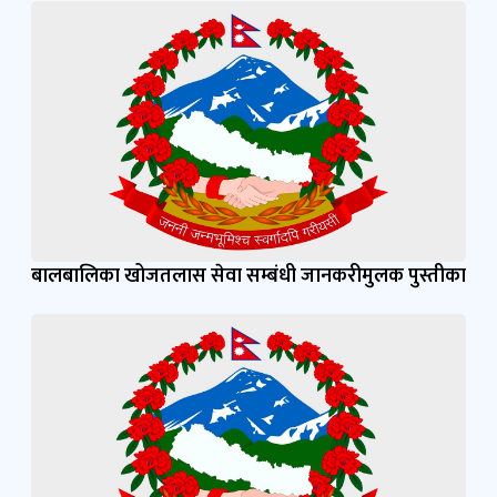
बालबालिका खोजतलास सेवा सम्बंधी जानकरीमुलक पुस्तीका