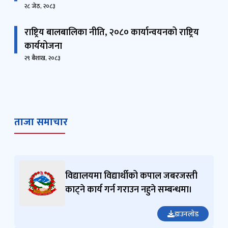
२८ जेठ, २०८३
राष्ट्रिय बालबालिका नीति, २०८० कार्यान्वयनको राष्ट्रिय
कार्ययोजना
२९ बैशाख, २०८३
ताजा समाचार
विद्यालयमा विद्यार्थीको कपाल जबरजस्ती
काट्ने कार्य गर्न गराउन नहुने सम्बन्धमा।
डाउनलोड