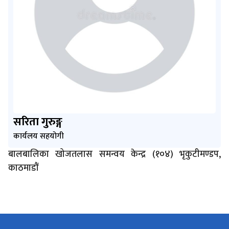
सरिता गुरुङ्ग
कार्यलय सहयोगी
बालबालिका खोजतलास समन्वय केन्द्र (१०४) भृकुटीमण्डप,
काठमाडौं