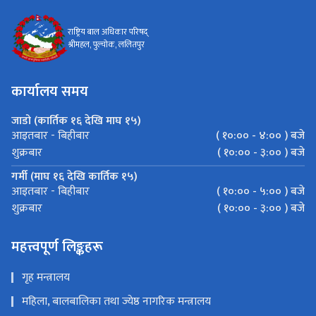
राष्ट्रिय बाल अधिकार परिषद्
श्रीमहल, पुल्चोक, ललितपुर
कार्यालय समय
जाडो (कार्तिक १६ देखि माघ १५)
( १०:०० - ४:०० ) बजे
आइतबार - बिहीबार
( १०:०० - ३:०० ) बजे
शुक्रबार
गर्मी (माघ १६ देखि कार्तिक १५)
( १०:०० - ५:०० ) बजे
आइतबार - बिहीबार
( १०:०० - ३:०० ) बजे
शुक्रबार
महत्त्वपूर्ण लिङ्कहरू
गृह मन्त्रालय
महिला, बालबालिका तथा ज्येष्ठ नागरिक मन्त्रालय