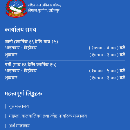
राष्ट्रिय बाल अधिकार परिषद्
श्रीमहल, पुल्चोक, ललितपुर
कार्यालय समय
जाडो (कार्तिक १६ देखि माघ १५)
( १०:०० - ४:०० ) बजे
आइतबार - बिहीबार
( १०:०० - ३:०० ) बजे
शुक्रबार
गर्मी (माघ १६ देखि कार्तिक १५)
( १०:०० - ५:०० ) बजे
आइतबार - बिहीबार
( १०:०० - ३:०० ) बजे
शुक्रबार
महत्त्वपूर्ण लिङ्कहरू
गृह मन्त्रालय
महिला, बालबालिका तथा ज्येष्ठ नागरिक मन्त्रालय
अर्थ मन्त्रालय