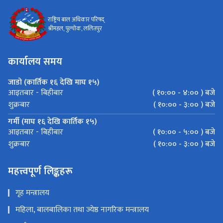
राष्ट्रिय बाल अधिकार परिषद्
श्रीमहल, पुल्चोक, ललितपुर
कार्यालय समय
जाडो (कार्तिक १६ देखि माघ १५)
( १०:०० - ४:०० ) बजे
आइतबार - बिहीबार
( १०:०० - ३:०० ) बजे
शुक्रबार
गर्मी (माघ १६ देखि कार्तिक १५)
( १०:०० - ५:०० ) बजे
आइतबार - बिहीबार
( १०:०० - ३:०० ) बजे
शुक्रबार
महत्त्वपूर्ण लिङ्कहरू
गृह मन्त्रालय
महिला, बालबालिका तथा ज्येष्ठ नागरिक मन्त्रालय