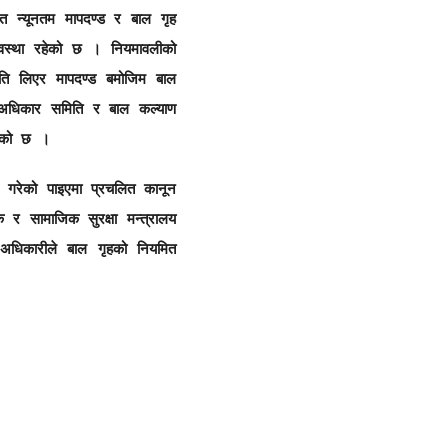
ित न्यूनतम मापदण्ड र बाल गृह
्यवस्था रहेको छ । नियमावलीको
ति लिएर मापदण्ड बमोजिम बाल
ाल अधिकार समिति र बाल कल्याण
हेको छ ।
 गरेको पाइएमा प्रचलित कानून
र सामाजिक सुरक्षा मन्त्रालय
अधिकारीले बाल गृहको नियमित