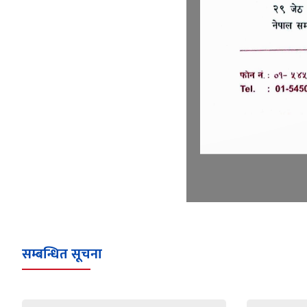
सम्बन्धित सूचना