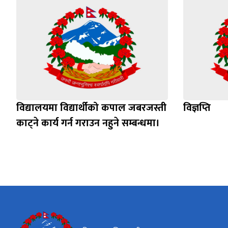
विद्यालयमा विद्यार्थीको कपाल जबरजस्ती
विज्ञप्ति
काट्ने कार्य गर्न गराउन नहुने सम्बन्धमा।